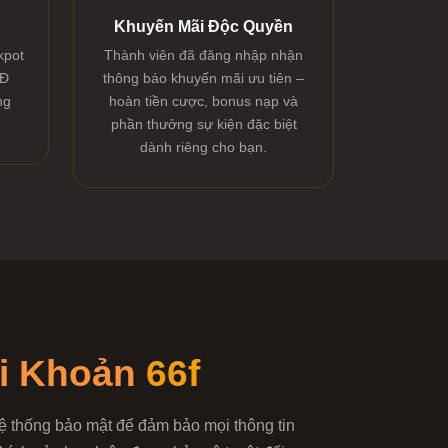
Khuyến Mãi Độc Quyền
kpot
Thành viên đã đăng nhập nhận
NĐ
thông báo khuyến mãi ưu tiên –
ng
hoàn tiền cược, bonus nạp và
phần thưởng sự kiện đặc biệt
dành riêng cho bạn.
i Khoản
66f
ệ thống bảo mật để đảm bảo mọi thông tin