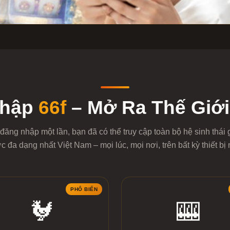
Nhập
66f
– Mở Ra Thế Giớ
đăng nhập một lần, bạn đã có thể truy cập toàn bộ hệ sinh thái gi
c đa dạng nhất Việt Nam – mọi lúc, mọi nơi, trên bất kỳ thiết bị 
PHỔ BIẾN
🐓
🎰