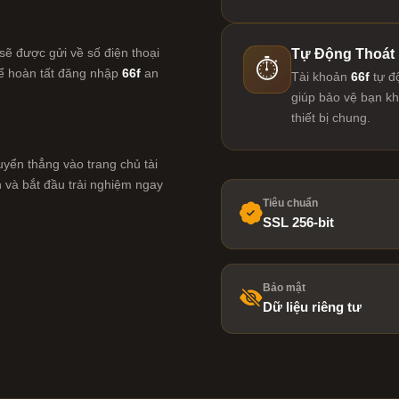
ẽ được gửi về số điện thoại
Tự Động Thoát
⏱️
ể hoàn tất đăng nhập
66f
an
Tài khoản
66f
tự đ
giúp bảo vệ bạn khỏ
thiết bị chung.
yển thẳng vào trang chủ tài
 và bắt đầu trải nghiệm ngay
Tiêu chuẩn
SSL 256-bit
Bảo mật
Dữ liệu riêng tư